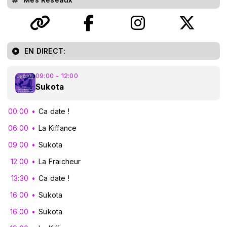
EN DIRECT:
09:00 - 12:00
Sukota
00:00
Ca date !
06:00
La Kiffance
09:00
Sukota
12:00
La Fraicheur
13:30
Ca date !
16:00
Sukota
16:00
Sukota