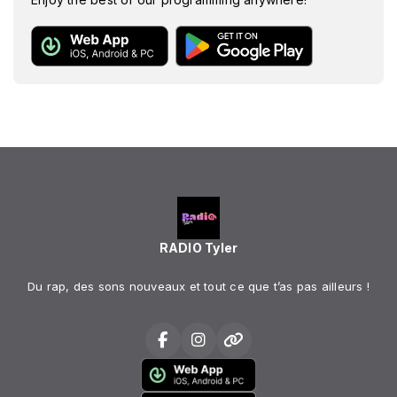
RADIO Tyler
Du rap, des sons nouveaux et tout ce que t’as pas ailleurs !